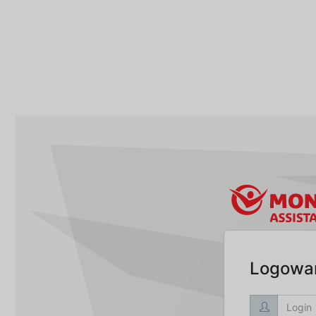
Logowa