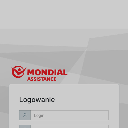
Logowanie