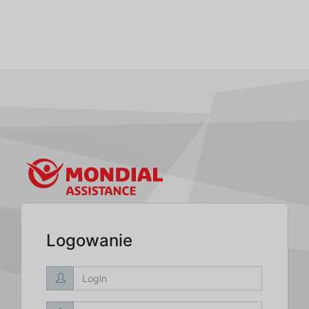
Logowanie